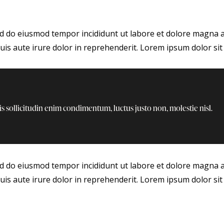
sed do eiusmod tempor incididunt ut labore et dolore magna 
is aute irure dolor in reprehenderit. Lorem ipsum dolor sit 
s sollicitudin enim condimentum, luctus justo non, molestie nisl.
sed do eiusmod tempor incididunt ut labore et dolore magna 
is aute irure dolor in reprehenderit. Lorem ipsum dolor sit 