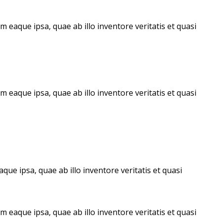
eaque ipsa, quae ab illo inventore veritatis et quasi
eaque ipsa, quae ab illo inventore veritatis et quasi
e ipsa, quae ab illo inventore veritatis et quasi
eaque ipsa, quae ab illo inventore veritatis et quasi