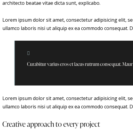
architecto beatae vitae dicta sunt, explicabo.
Lorem ipsum dolor sit amet, consectetur adipisicing elit, 
ullamco laboris nisi ut aliquip ex ea commodo consequat. Du
Curabitur varius eros et lacus rutrum consequat. Mauri
Lorem ipsum dolor sit amet, consectetur adipisicing elit, 
ullamco laboris nisi ut aliquip ex ea commodo consequat. Du
Creative approach to every project