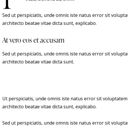
Sed ut perspiciatis, unde omnis iste natus error sit volup
architecto beatae vitae dicta sunt, explicabo.
At vero eos et accusam
Sed ut perspiciatis, unde omnis iste natus error sit volup
architecto beatae vitae dicta sunt.
Ut perspiciatis, unde omnis iste natus error sit voluptate
architecto beatae vitae dicta sunt, explicabo.
Sed ut perspiciatis, unde omnis iste natus error sit volup