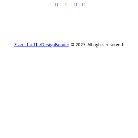
Elzenitho.TheDesignBender
© 2027. All rights reserved.