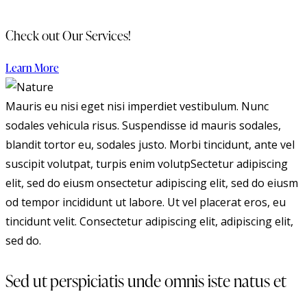
Check out Our Services!
Learn More
Mauris eu nisi eget nisi imperdiet vestibulum. Nunc
sodales vehicula risus. Suspendisse id mauris sodales,
blandit tortor eu, sodales justo. Morbi tincidunt, ante vel
suscipit volutpat, turpis enim volutpSectetur adipiscing
elit, sed do eiusm onsectetur adipiscing elit, sed do eiusm
od tempor incididunt ut labore. Ut vel placerat eros, eu
tincidunt velit. Consectetur adipiscing elit, adipiscing elit,
sed do.
Sed ut perspiciatis unde omnis iste natus et