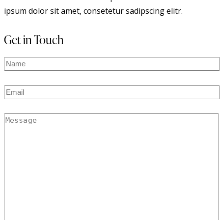
ipsum dolor sit amet, consetetur sadipscing elitr.
Get in Touch