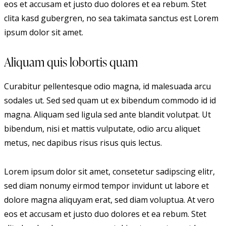
eos et accusam et justo duo dolores et ea rebum. Stet
clita kasd gubergren, no sea takimata sanctus est Lorem
ipsum dolor sit amet.
Aliquam quis lobortis quam
Curabitur pellentesque odio magna, id malesuada arcu
sodales ut. Sed sed quam ut ex bibendum commodo id id
magna. Aliquam sed ligula sed ante blandit volutpat. Ut
bibendum, nisi et mattis vulputate, odio arcu aliquet
metus, nec dapibus risus risus quis lectus.
Lorem ipsum dolor sit amet, consetetur sadipscing elitr,
sed diam nonumy eirmod tempor invidunt ut labore et
dolore magna aliquyam erat, sed diam voluptua. At vero
eos et accusam et justo duo dolores et ea rebum. Stet