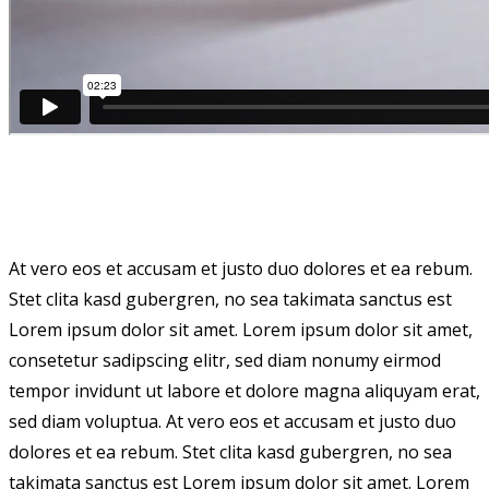
At vero eos et accusam et justo duo dolores et ea rebum.
Stet clita kasd gubergren, no sea takimata sanctus est
Lorem ipsum dolor sit amet. Lorem ipsum dolor sit amet,
consetetur sadipscing elitr, sed diam nonumy eirmod
tempor invidunt ut labore et dolore magna aliquyam erat,
sed diam voluptua. At vero eos et accusam et justo duo
dolores et ea rebum. Stet clita kasd gubergren, no sea
takimata sanctus est Lorem ipsum dolor sit amet. Lorem