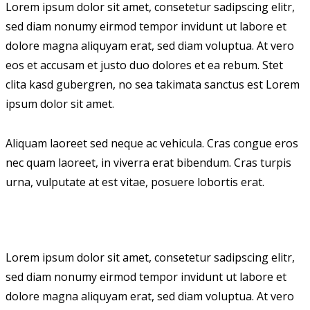
Lorem ipsum dolor sit amet, consetetur sadipscing elitr,
sed diam nonumy eirmod tempor invidunt ut labore et
dolore magna aliquyam erat, sed diam voluptua. At vero
eos et accusam et justo duo dolores et ea rebum. Stet
clita kasd gubergren, no sea takimata sanctus est Lorem
ipsum dolor sit amet.
Aliquam laoreet sed neque ac vehicula. Cras congue eros
nec quam laoreet, in viverra erat bibendum. Cras turpis
urna, vulputate at est vitae, posuere lobortis erat.
Lorem ipsum dolor sit amet, consetetur sadipscing elitr,
sed diam nonumy eirmod tempor invidunt ut labore et
dolore magna aliquyam erat, sed diam voluptua. At vero